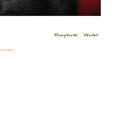
vorbehalten.